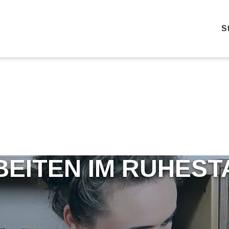
S
BEITEN IM RUHEST